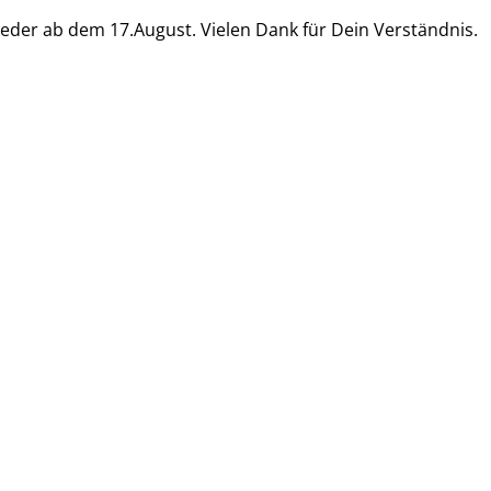
eder ab dem 17.August. Vielen Dank für Dein Verständnis.