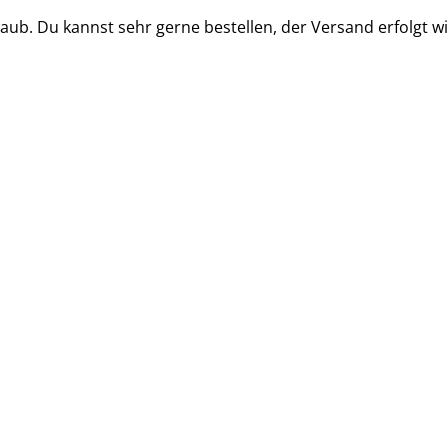
b. Du kannst sehr gerne bestellen, der Versand erfolgt wi